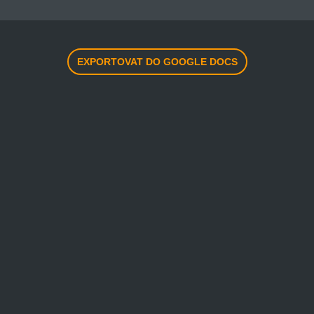
EXPORTOVAT DO GOOGLE DOCS